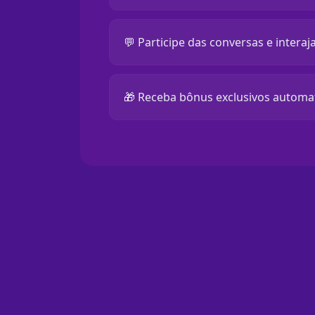
💬 Participe das conversas e interaj
🎁 Receba bônus exclusivos autom