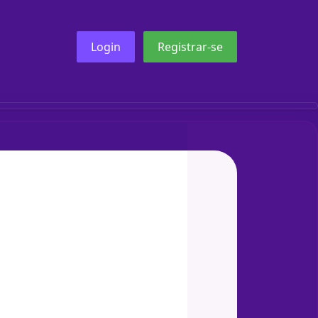
Login
Registrar-se