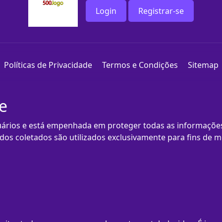
Login
Registrar-se
Políticas de Privacidade
Termos e Condições
Sitemap
de
suários e está empenhada em proteger todas as informaçõe
os coletados são utilizados exclusivamente para fins de m