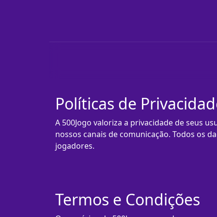
Políticas de Privacida
A 500Jogo valoriza a privacidade de seus u
nossos canais de comunicação. Todos os dad
jogadores.
Termos e Condições