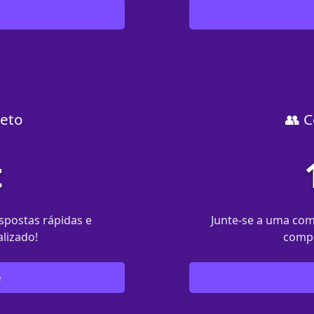
reto
👥 
t
espostas rápidas e
Junte-se a uma com
lizado!
compa
e