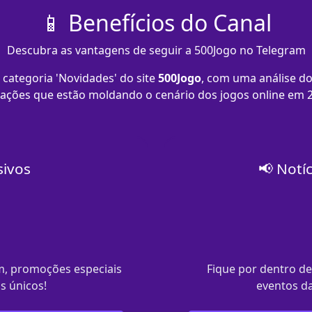
📱 Benefícios do Canal
Descubra as vantagens de seguir a 500Jogo no Telegram
categoria 'Novidades' do site
500Jogo
, com uma análise do
ações que estão moldando o cenário dos jogos online em 
sivos
📢 Notí
m, promoções especiais
Fique por dentro d
s únicos!
eventos d