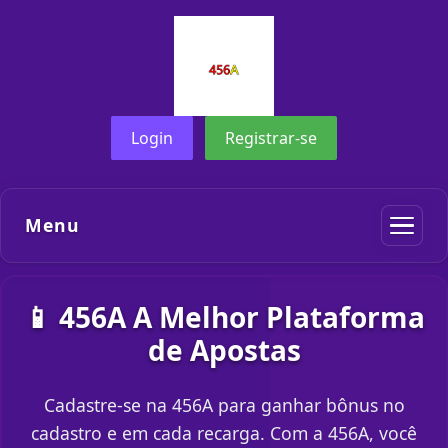
Login
Registrar-se
Menu
📱 456A A Melhor Plataforma
de Apostas
Cadastre-se na 456A para ganhar bônus no
cadastro e em cada recarga. Com a 456A, você