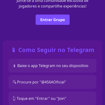
Junte-se a uma comunidade exclusiva de
jogadores e compartilhe experiências!
Entrar Grupo
📱 Como Seguir no Telegram
📱 Baixe o app Telegram no seu dispositivo
🔍 Procure por "@456AOficial"
👆 Toque em "Entrar" ou "Join"