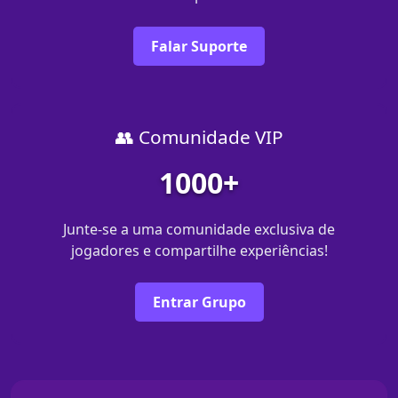
Falar Suporte
👥 Comunidade VIP
1000+
Junte-se a uma comunidade exclusiva de
jogadores e compartilhe experiências!
Entrar Grupo