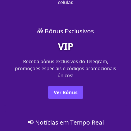
celular.
🎁 Bônus Exclusivos
VIP
Receba bônus exclusivos do Telegram,
promoções especiais e códigos promocionais
únicos!
Ver Bônus
📢 Notícias em Tempo Real