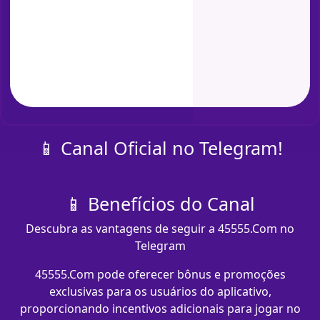
📱 Canal Oficial no Telegram!
📱 Benefícios do Canal
Descubra as vantagens de seguir a 45555.Com no
Telegram
45555.Com pode oferecer bônus e promoções
exclusivas para os usuários do aplicativo,
proporcionando incentivos adicionais para jogar no