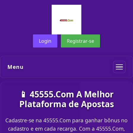
Login
Registrar-se
Menu
📱 45555.Com A Melhor
Plataforma de Apostas
Cadastre-se na 45555.Com para ganhar bônus no
cadastro e em cada recarga. Com a 45555.Com,