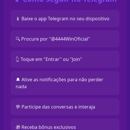
📱 Baixe o app Telegram no seu dispositivo
🔍 Procure por "@4444WinOficial"
👆 Toque em "Entrar" ou "Join"
🔔 Ative as notificações para não perder
nada
💬 Participe das conversas e interaja
🎁 Receba bônus exclusivos