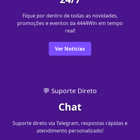
Fique por dentro de todas as novidades,
promoções e eventos da 4444Win em tempo
real!
Ver Notícias
💬 Suporte Direto
Chat
Suporte direto via Telegram, respostas rápidas e
atendimento personalizado!