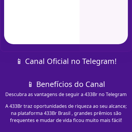
📱 Canal Oficial no Telegram!
📱 Benefícios do Canal
Descubra as vantagens de seguir a 433Br no Telegram
A 433Br traz oportunidades de riqueza ao seu alcance;
na plataforma 433Br Brasil , grandes prêmios são
frequentes e mudar de vida ficou muito mais fácil!