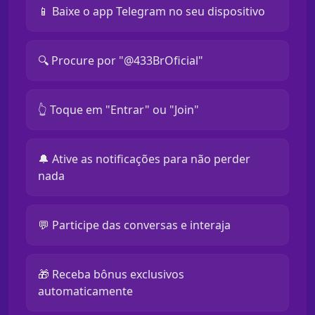
📱 Baixe o app Telegram no seu dispositivo
🔍 Procure por "@433BrOficial"
👆 Toque em "Entrar" ou "Join"
🔔 Ative as notificações para não perder
nada
💬 Participe das conversas e interaja
🎁 Receba bônus exclusivos
automaticamente