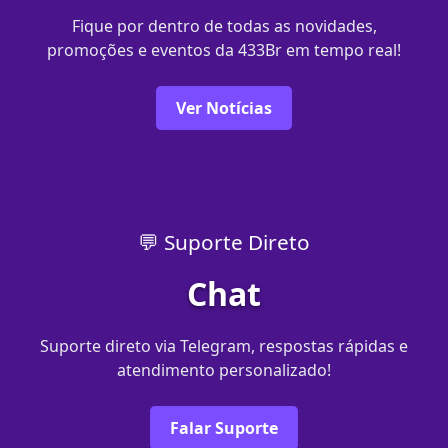
Fique por dentro de todas as novidades,
promoções e eventos da 433Br em tempo real!
Ver Notícias
💬 Suporte Direto
Chat
Suporte direto via Telegram, respostas rápidas e
atendimento personalizado!
Falar Suporte