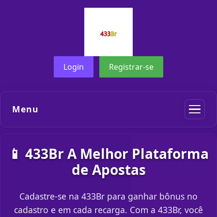
Login
Registrar-se
Menu
📱 433Br A Melhor Plataforma
de Apostas
Cadastre-se na 433Br para ganhar bônus no
cadastro e em cada recarga. Com a 433Br, você