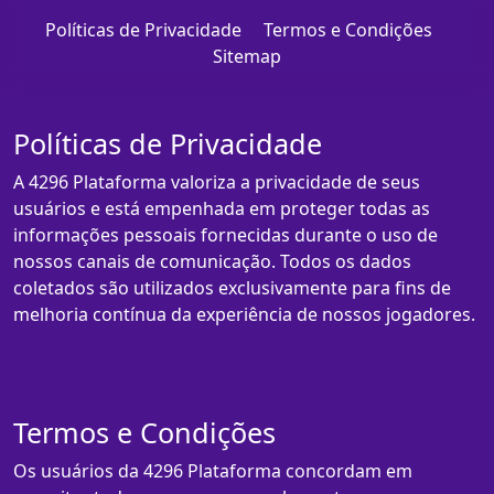
Políticas de Privacidade
Termos e Condições
Sitemap
Políticas de Privacidade
A 4296 Plataforma valoriza a privacidade de seus
usuários e está empenhada em proteger todas as
informações pessoais fornecidas durante o uso de
nossos canais de comunicação. Todos os dados
coletados são utilizados exclusivamente para fins de
melhoria contínua da experiência de nossos jogadores.
Termos e Condições
Os usuários da 4296 Plataforma concordam em