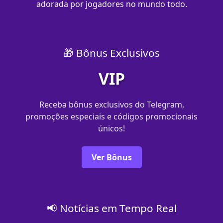
adorada por jogadores no mundo todo.
🎁 Bônus Exclusivos
VIP
Receba bônus exclusivos do Telegram,
promoções especiais e códigos promocionais
únicos!
Ver Bônus
📢 Notícias em Tempo Real