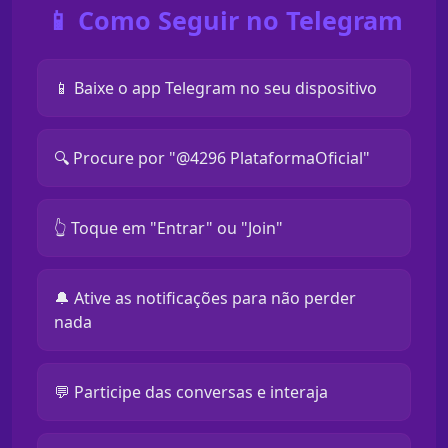
📱 Como Seguir no Telegram
📱 Baixe o app Telegram no seu dispositivo
🔍 Procure por "@4296 PlataformaOficial"
👆 Toque em "Entrar" ou "Join"
🔔 Ative as notificações para não perder
nada
💬 Participe das conversas e interaja