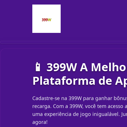
📱 399W A Melho
Plataforma de A
Cadastre-se na 399W para ganhar bônus
recarga. Com a 399W, você tem acesso a
uma experiência de jogo inigualável. J
agora!