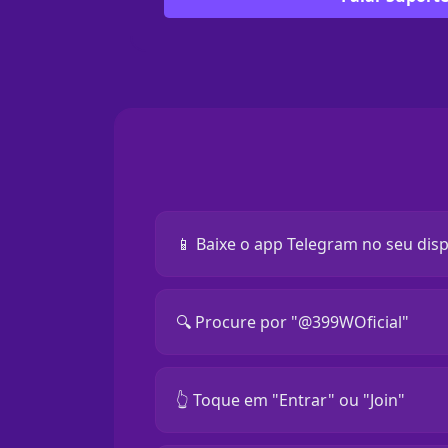
📱 Baixe o app Telegram no seu disp
🔍 Procure por "@399WOficial"
👆 Toque em "Entrar" ou "Join"