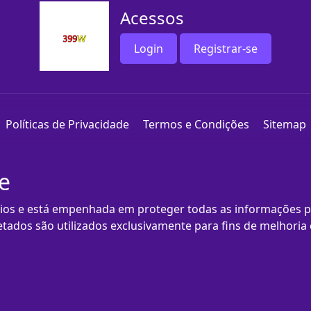
Acessos
Login
Registrar-se
Políticas de Privacidade
Termos e Condições
Sitemap
de
ários e está empenhada em proteger todas as informações p
tados são utilizados exclusivamente para fins de melhoria