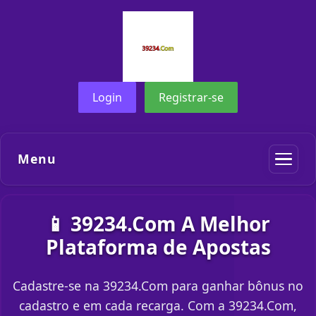
Login
Registrar-se
Menu
📱 39234.Com A Melhor
Plataforma de Apostas
Cadastre-se na 39234.Com para ganhar bônus no
cadastro e em cada recarga. Com a 39234.Com,