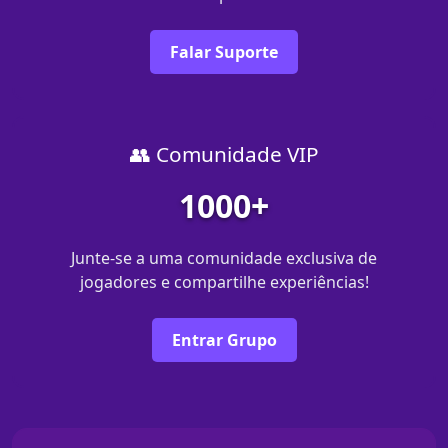
Falar Suporte
👥 Comunidade VIP
1000+
Junte-se a uma comunidade exclusiva de
jogadores e compartilhe experiências!
Entrar Grupo