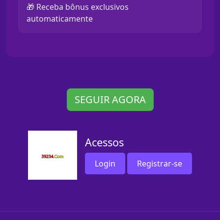
🎁 Receba bônus exclusivos
automaticamente
SEGUIR AGORA
Acessos
Login
Registrar-se