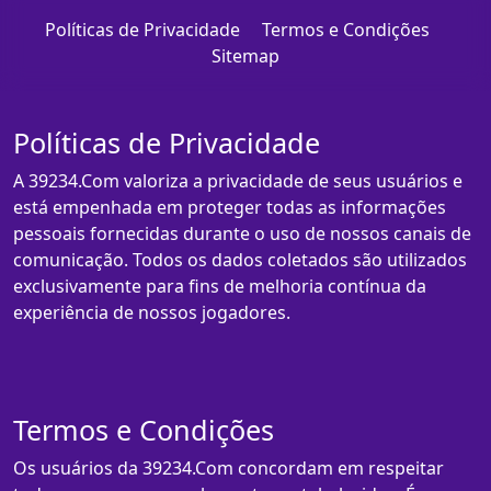
Políticas de Privacidade
Termos e Condições
Sitemap
Políticas de Privacidade
A 39234.Com valoriza a privacidade de seus usuários e
está empenhada em proteger todas as informações
pessoais fornecidas durante o uso de nossos canais de
comunicação. Todos os dados coletados são utilizados
exclusivamente para fins de melhoria contínua da
experiência de nossos jogadores.
Termos e Condições
Os usuários da 39234.Com concordam em respeitar