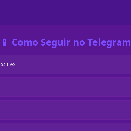
📱 Como Seguir no Telegram
ositivo