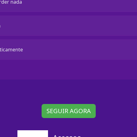
erder nada
a
aticamente
SEGUIR AGORA