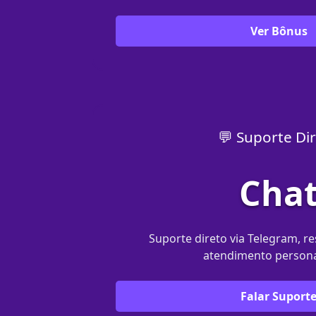
Ver Bônus
💬 Suporte Di
Cha
Suporte direto via Telegram, r
atendimento persona
Falar Suport