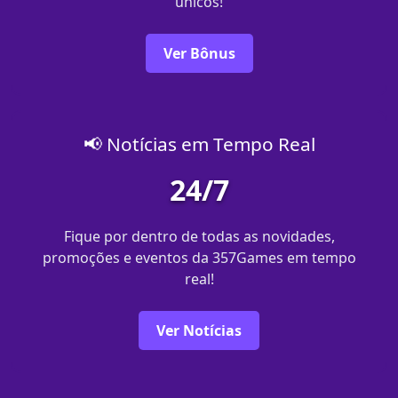
únicos!
Ver Bônus
📢 Notícias em Tempo Real
24/7
Fique por dentro de todas as novidades,
promoções e eventos da 357Games em tempo
real!
Ver Notícias