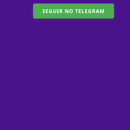
SEGUIR NO TELEGRAM