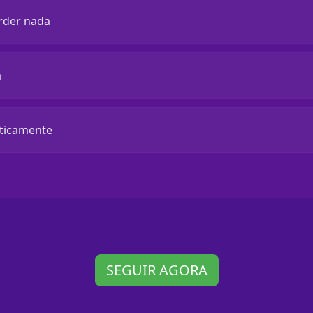
erder nada
a
aticamente
SEGUIR AGORA