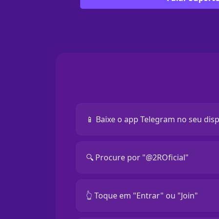
📱 Baixe o app Telegram no seu disp
🔍 Procure por "@2ROficial"
👆 Toque em "Entrar" ou "Join"