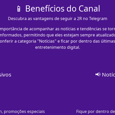
📱 Benefícios do Canal
Descubra as vantagens de seguir a 2R no Telegram
 importância de acompanhar as notícias e tendências se torn
informados, permitindo que eles estejam sempre atualizados
conferir a categoria "Notícias" e ficar por dentro das últi
entretenimento digital.
sivos
📢 Notí
m, promoções especiais
Fique por dentro d