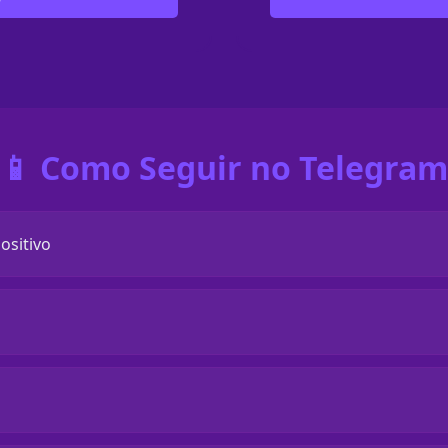
📱 Como Seguir no Telegram
ositivo