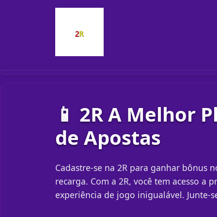
📱 2R A Melhor 
de Apostas
Cadastre-se na 2R para ganhar bônus n
recarga. Com a 2R, você tem acesso a p
experiência de jogo inigualável. Junte-