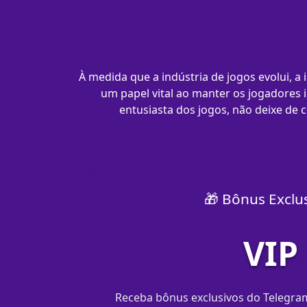
À medida que a indústria de jogos evolui, a
um papel vital ao manter os jogadores 
entusiasta dos jogos, não deixe de 
🎁 Bônus Exclu
VIP
Receba bônus exclusivos do Telegra