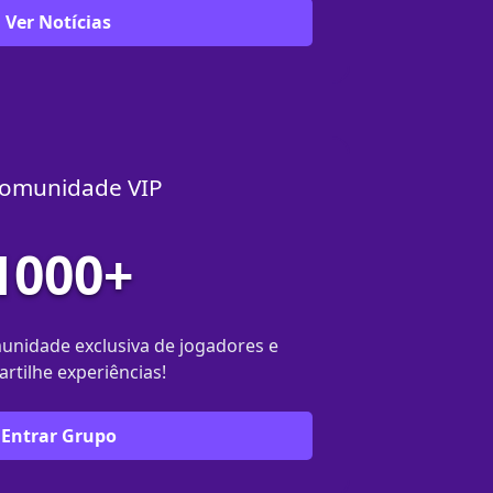
Ver Notícias
Comunidade VIP
1000+
unidade exclusiva de jogadores e
rtilhe experiências!
Entrar Grupo