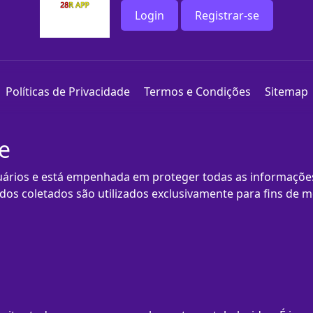
Login
Registrar-se
Políticas de Privacidade
Termos e Condições
Sitemap
de
suários e está empenhada em proteger todas as informaçõe
os coletados são utilizados exclusivamente para fins de m