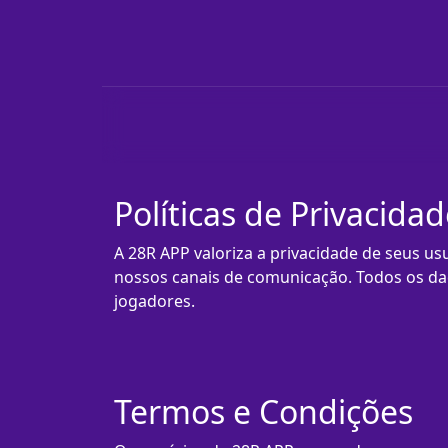
Políticas de Privacida
A 28R APP valoriza a privacidade de seus u
nossos canais de comunicação. Todos os dad
jogadores.
Termos e Condições