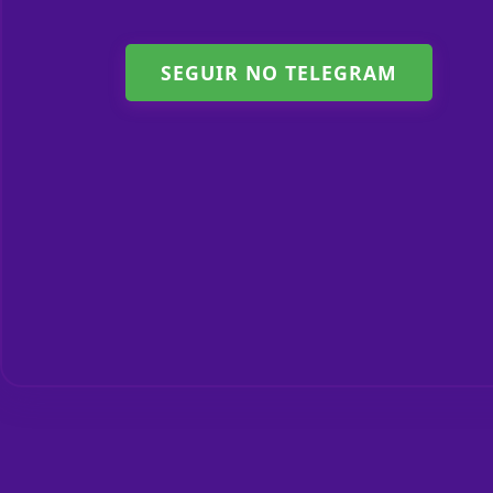
SEGUIR NO TELEGRAM