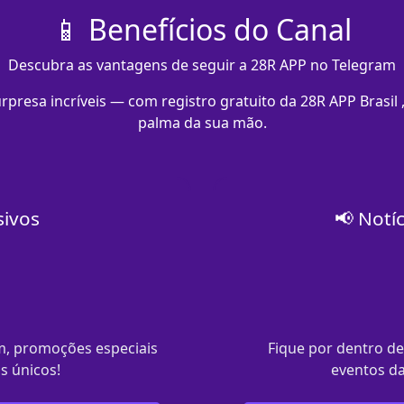
📱 Benefícios do Canal
Descubra as vantagens de seguir a 28R APP no Telegram
presa incríveis — com registro gratuito da 28R APP Brasil
palma da sua mão.
sivos
📢 Notí
m, promoções especiais
Fique por dentro d
s únicos!
eventos d