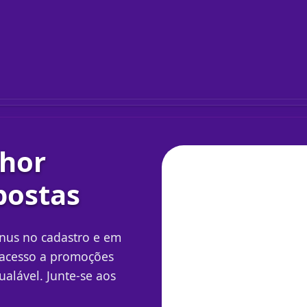
lhor
postas
nus no cadastro e em
 acesso a promoções
ualável. Junte-se aos