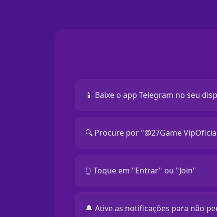
📱 Baixe o app Telegram no seu disp
🔍 Procure por "@27Game VipOficia
👆 Toque em "Entrar" ou "Join"
🔔 Ative as notificações para não p