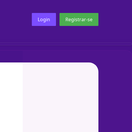
Login
Registrar-se