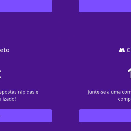
reto
👥 
t
espostas rápidas e
Junte-se a uma com
lizado!
compa
e