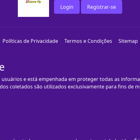
Login
Registrar-se
Políticas de Privacidade
Termos e Condições
Sitemap
de
us usuários e está empenhada em proteger todas as informa
os coletados são utilizados exclusivamente para fins de m