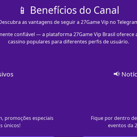
📱 Benefícios do Canal
Descubra as vantagens de seguir a 27Game Vip no Telegra
ente confiável — a plataforma 27Game Vip Brasil oferece 
cassino populares para diferentes perfis de usuário.
sivos
📢 Notí
m, promoções especiais
Fique por dentro d
s únicos!
eventos da 