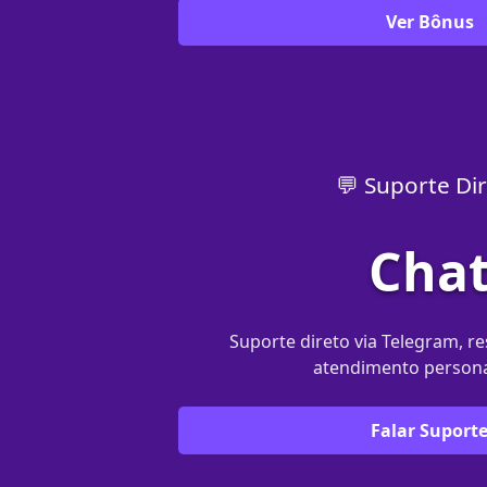
Ver Bônus
💬 Suporte Di
Cha
Suporte direto via Telegram, r
atendimento persona
Falar Suport