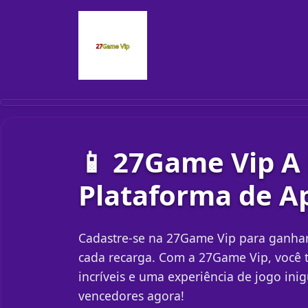
📱 27Game Vip A
Plataforma de A
Cadastre-se na 27Game Vip para ganha
cada recarga. Com a 27Game Vip, você
incríveis e uma experiência de jogo inig
vencedores agora!