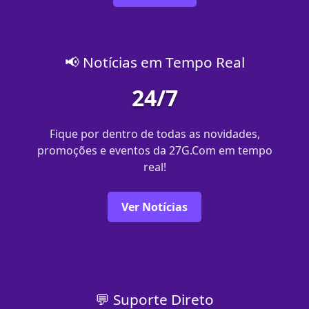
📢 Notícias em Tempo Real
24/7
Fique por dentro de todas as novidades,
promoções e eventos da 27G.Com em tempo
real!
Ver Notícias
💬 Suporte Direto