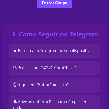
Entrar Grupo
📱 Como Seguir no Telegram
📱 Baixe o app Telegram no seu dispositivo
🔍 Procure por "@27G.ComOficial"
👆 Toque em "Entrar" ou "Join"
🔔 Ative as notificações para não perder
nada