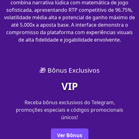
combina narrativa lúdica com matemática de jogo
sofisticada, apresentando RTP competitivo de 96.75%,
volatilidade média-alta e potencial de ganho máximo de
até 5.000x a aposta base. A interface demonstra o
compromisso da plataforma com experiências visuais
de alta fidelidade e jogabilidade envolvente.
🎁 Bônus Exclusivos
VIP
Receba bônus exclusivos do Telegram,
promoções especiais e códigos promocionais
únicos!
Ver Bônus