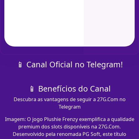
📱 Canal Oficial no Telegram!
📱 Benefícios do Canal
Descubra as vantagens de seguir a 27G.Com no
Telegram
Imagem: O jogo Plushie Frenzy exemplifica a qualidade
premium dos slots disponíveis na 27G.Com.
Desenvolvido pela renomada PG Soft, este título