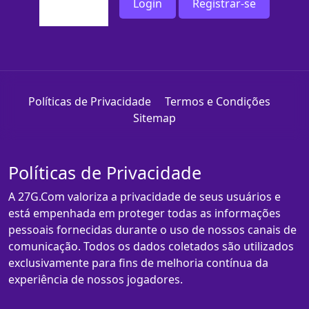
Login
Registrar-se
Políticas de Privacidade
Termos e Condições
Sitemap
Políticas de Privacidade
A 27G.Com valoriza a privacidade de seus usuários e
está empenhada em proteger todas as informações
pessoais fornecidas durante o uso de nossos canais de
comunicação. Todos os dados coletados são utilizados
exclusivamente para fins de melhoria contínua da
experiência de nossos jogadores.