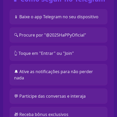
📱 Baixe o app Telegram no seu dispositivo
🔍 Procure por "@2025HaPPyOficial"
👆 Toque em "Entrar" ou "Join"
🔔 Ative as notificações para não perder
nada
💬 Participe das conversas e interaja
🎁 Receba bônus exclusivos