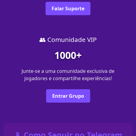
Falar Suporte
👥 Comunidade VIP
1000+
Junte-se a uma comunidade exclusiva de
jogadores e compartilhe experiências!
Entrar Grupo
📱 Como Seguir no Telegram