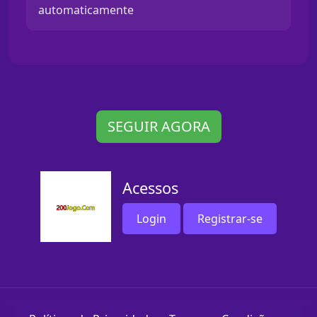
automaticamente
SEGUIR AGORA
Acessos
Login
Registrar-se