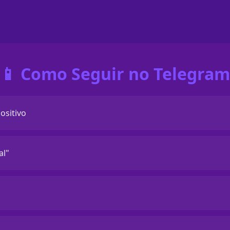
📱 Como Seguir no Telegram
ositivo
al"