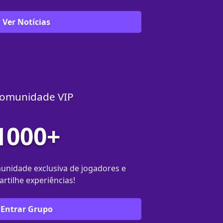
Ver Notícias
Comunidade VIP
1000+
unidade exclusiva de jogadores e
rtilhe experiências!
Entrar Grupo