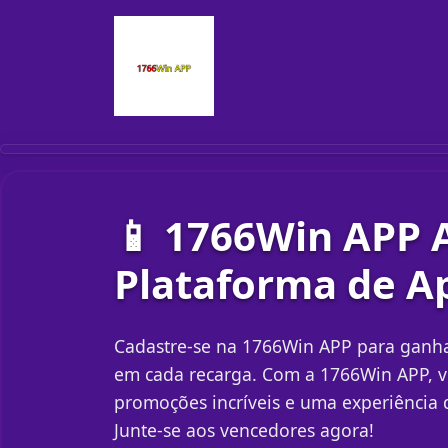
📱 1766Win APP 
Plataforma de A
Cadastre-se na 1766Win APP para ganha
em cada recarga. Com a 1766Win APP, v
promoções incríveis e uma experiência d
Junte-se aos vencedores agora!