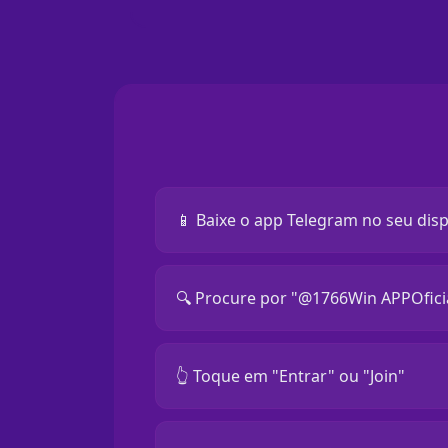
📱 Baixe o app Telegram no seu disp
🔍 Procure por "@1766Win APPOfici
👆 Toque em "Entrar" ou "Join"