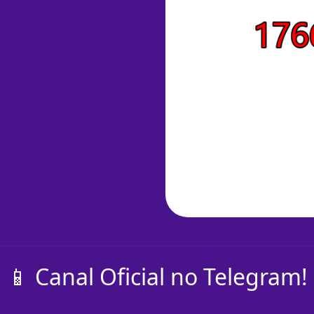
📱 Canal Oficial no Telegram!