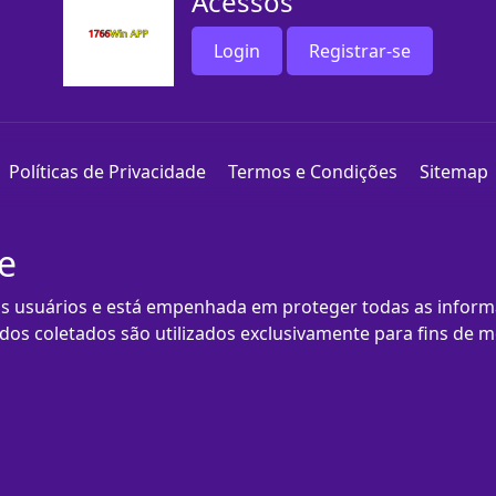
Acessos
Login
Registrar-se
Políticas de Privacidade
Termos e Condições
Sitemap
de
eus usuários e está empenhada em proteger todas as inform
os coletados são utilizados exclusivamente para fins de m