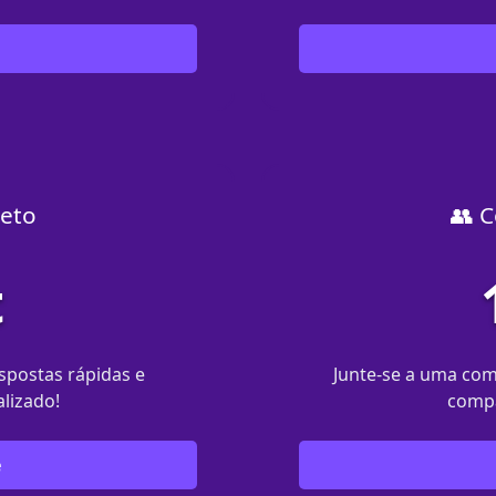
reto
👥 
t
espostas rápidas e
Junte-se a uma com
lizado!
compa
e