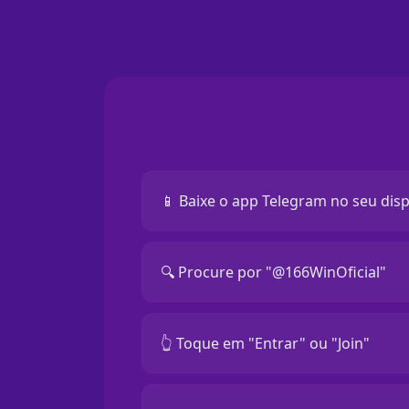
📱 Baixe o app Telegram no seu disp
🔍 Procure por "@166WinOficial"
👆 Toque em "Entrar" ou "Join"