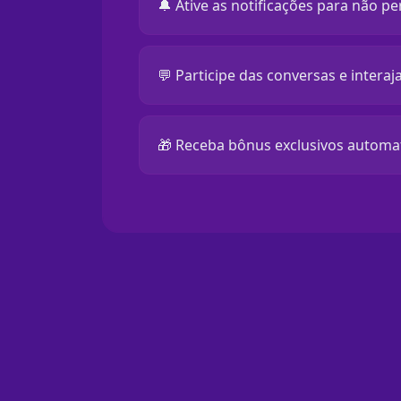
🔔 Ative as notificações para não p
💬 Participe das conversas e interaj
🎁 Receba bônus exclusivos autom