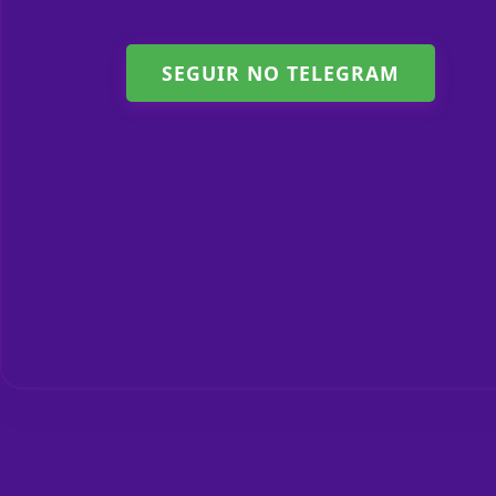
SEGUIR NO TELEGRAM