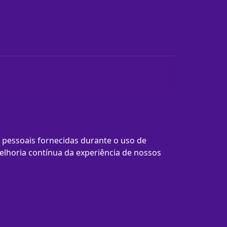
 pessoais fornecidas durante o uso de
elhoria contínua da experiência de nossos