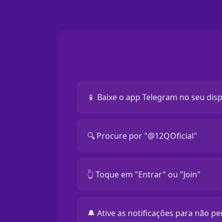
📱 Baixe o app Telegram no seu disp
🔍 Procure por "@12QOficial"
👆 Toque em "Entrar" ou "Join"
🔔 Ative as notificações para não p