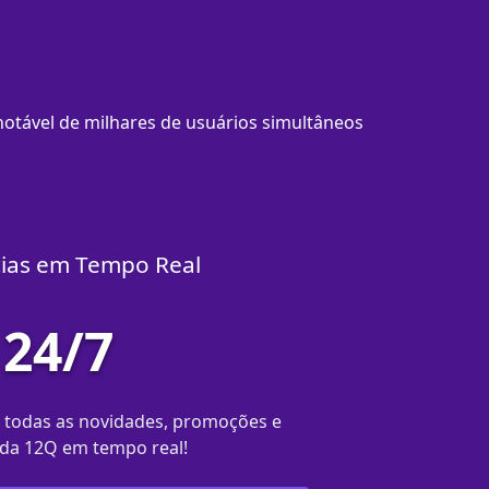
 notável de milhares de usuários simultâneos
cias em Tempo Real
24/7
e todas as novidades, promoções e
da 12Q em tempo real!