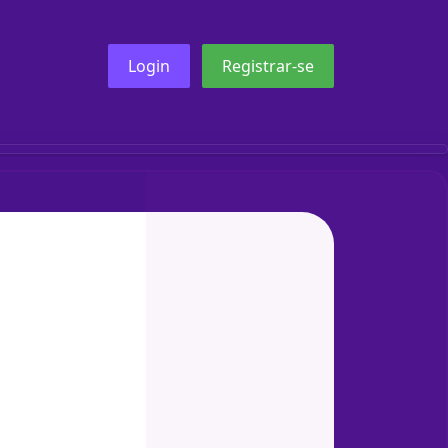
Login
Registrar-se