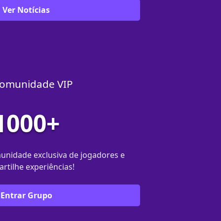
Ver Notícias
Comunidade VIP
1000+
unidade exclusiva de jogadores e
rtilhe experiências!
Entrar Grupo