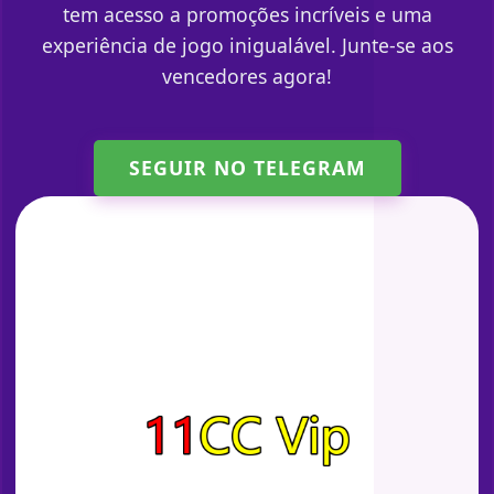
tem acesso a promoções incríveis e uma
experiência de jogo inigualável. Junte-se aos
vencedores agora!
SEGUIR NO TELEGRAM