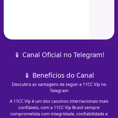
📱 Canal Oficial no Telegram!
📱 Benefícios do Canal
Descubra as vantagens de seguir a 11CC Vip no
Telegram
A 11CC Vip é um dos cassinos internacionais mais
confiáveis, com a 11CC Vip Brasil sempre
comprometida com integridade, confiabilidade e