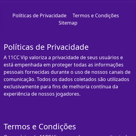
Políticas de Privacidade
Termos e Condições
Sitemap
Políticas de Privacidade
A 11CC Vip valoriza a privacidade de seus usuários e
está empenhada em proteger todas as informações
pessoais fornecidas durante o uso de nossos canais de
comunicação. Todos os dados coletados são utilizados
exclusivamente para fins de melhoria contínua da
experiência de nossos jogadores.
Termos e Condições