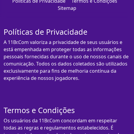
Políticas de Privacidade
Termos e Condições
Sitemap
Políticas de Privacidade
A 11Br.Com valoriza a privacidade de seus usuários e
está empenhada em proteger todas as informações
pessoais fornecidas durante o uso de nossos canais de
comunicação. Todos os dados coletados são utilizados
exclusivamente para fins de melhoria contínua da
experiência de nossos jogadores.
Termos e Condições
Os usuários da 11Br.Com concordam em respeitar
todas as regras e regulamentos estabelecidos. É