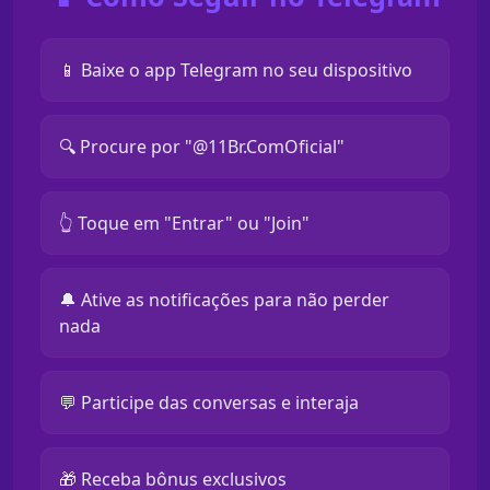
📱 Baixe o app Telegram no seu dispositivo
🔍 Procure por "@11Br.ComOficial"
👆 Toque em "Entrar" ou "Join"
🔔 Ative as notificações para não perder
nada
💬 Participe das conversas e interaja
🎁 Receba bônus exclusivos