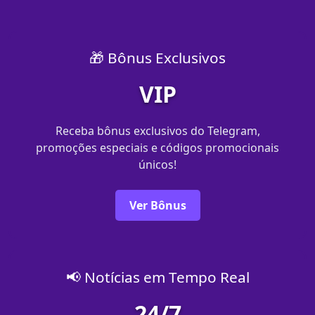
🎁 Bônus Exclusivos
VIP
Receba bônus exclusivos do Telegram,
promoções especiais e códigos promocionais
únicos!
Ver Bônus
📢 Notícias em Tempo Real
24/7