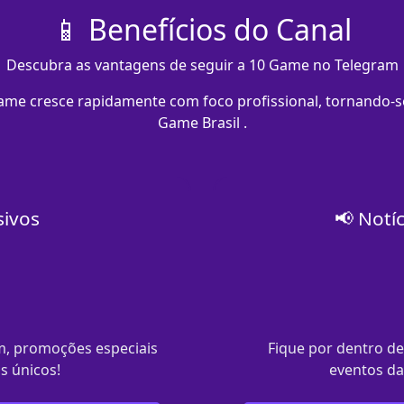
📱 Benefícios do Canal
Descubra as vantagens de seguir a 10 Game no Telegram
e cresce rapidamente com foco profissional, tornando-se
Game Brasil .
sivos
📢 Notí
m, promoções especiais
Fique por dentro d
s únicos!
eventos da