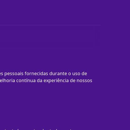
s pessoais fornecidas durante o uso de
elhoria contínua da experiência de nossos