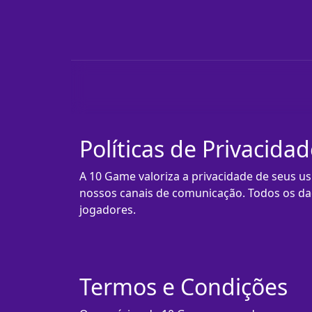
Políticas de Privacida
A 10 Game valoriza a privacidade de seus 
nossos canais de comunicação. Todos os dad
jogadores.
Termos e Condições