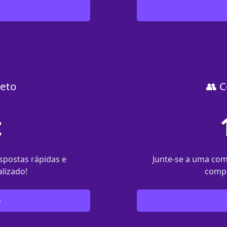
reto
👥 
t
espostas rápidas e
Junte-se a uma com
lizado!
compa
e