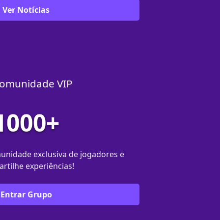
Ver Notícias
Comunidade VIP
1000+
unidade exclusiva de jogadores e
rtilhe experiências!
Entrar Grupo