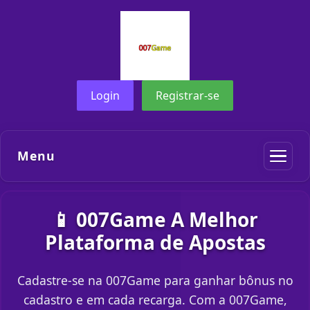
Login
Registrar-se
Menu
📱 007Game A Melhor
Plataforma de Apostas
Cadastre-se na 007Game para ganhar bônus no
cadastro e em cada recarga. Com a 007Game,