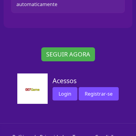
automaticamente
SEGUIR AGORA
Acessos
Login
Registrar-se