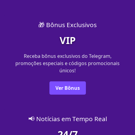
🎁 Bônus Exclusivos
VIP
Receba bônus exclusivos do Telegram,
promoções especiais e códigos promocionais
únicos!
Ver Bônus
📢 Notícias em Tempo Real
24/7