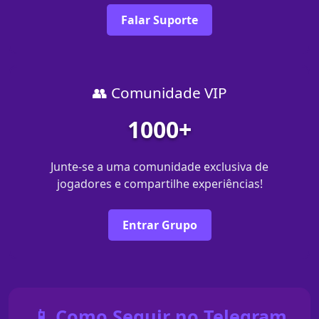
Falar Suporte
👥 Comunidade VIP
1000+
Junte-se a uma comunidade exclusiva de
jogadores e compartilhe experiências!
Entrar Grupo
📱 Como Seguir no Telegram