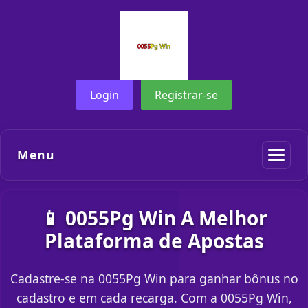
Login
Registrar-se
Menu
📱 0055Pg Win A Melhor
Plataforma de Apostas
Cadastre-se na 0055Pg Win para ganhar bônus no
cadastro e em cada recarga. Com a 0055Pg Win,