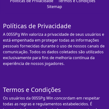
Políticas de Privacidade
Termos e Condições
Sitemap
Políticas de Privacidade
A 0055Pg Win valoriza a privacidade de seus usuários e
está empenhada em proteger todas as informações
pessoais fornecidas durante o uso de nossos canais de
comunicação. Todos os dados coletados são utilizados
exclusivamente para fins de melhoria contínua da
experiência de nossos jogadores.
Termos e Condições
Os usuários da 0055Pg Win concordam em respeitar
todas as regras e regulamentos estabelecidos. É