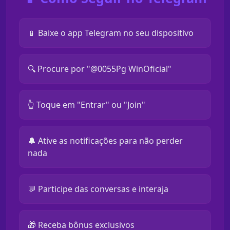
📱 Baixe o app Telegram no seu dispositivo
🔍 Procure por "@0055Pg WinOficial"
👆 Toque em "Entrar" ou "Join"
🔔 Ative as notificações para não perder
nada
💬 Participe das conversas e interaja
🎁 Receba bônus exclusivos