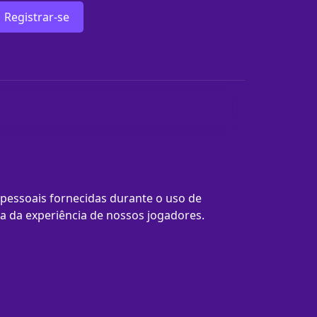
Registrar-se
 pessoais fornecidas durante o uso de
ua da experiência de nossos jogadores.