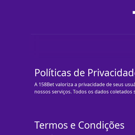
Políticas de Privacida
A 158Bet valoriza a privacidade de seus us
nossos serviços. Todos os dados coletados s
Termos e Condições