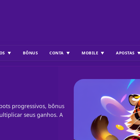
OS
BÔNUS
CONTA
MOBILE
APOSTAS
kpots progressivos, bônus
ltiplicar seus ganhos. A