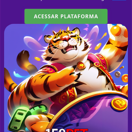
ACESSAR PLATAFORMA