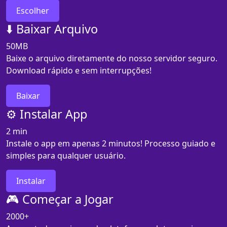
Escolher
⬇️ Baixar Arquivo
50MB
Baixe o arquivo diretamente do nosso servidor seguro.
Download rápido e sem interrupções!
Baixar
⚙️ Instalar App
2 min
Instale o app em apenas 2 minutos! Processo guiado e
simples para qualquer usuário.
Instalar
🎮 Começar a Jogar
2000+