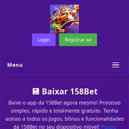
Login
Registrar-se
Menu
💾 Baixar 158Bet
Baixe o app da 158Bet agora mesmo! Processo
simples, rápido e totalmente gratuito. Tenha
acesso a todos os jogos, bônus e funcionalidades
da 158Bet no seu dispositivo móvel!
Pgspg