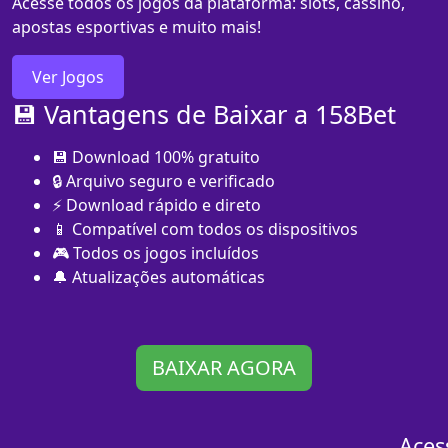
Acesse todos os jogos da plataforma: slots, cassino,
apostas esportivas e muito mais!
Ver Jogos
💾 Vantagens de Baixar a 158Bet
💾 Download 100% gratuito
🔒 Arquivo seguro e verificado
⚡ Download rápido e direto
📱 Compatível com todos os dispositivos
🎮 Todos os jogos incluídos
🔔 Atualizações automáticas
BAIXAR AGORA
Aces