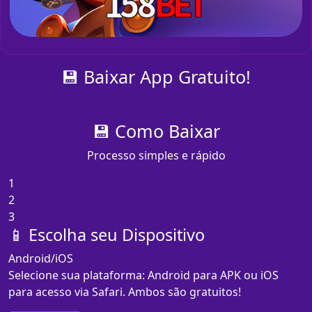
💾 Baixar App Gratuito!
💾 Como Baixar
Processo simples e rápido
1
2
3
📱 Escolha seu Dispositivo
Android/iOS
Selecione sua plataforma: Android para APK ou iOS
para acesso via Safari. Ambos são gratuitos!